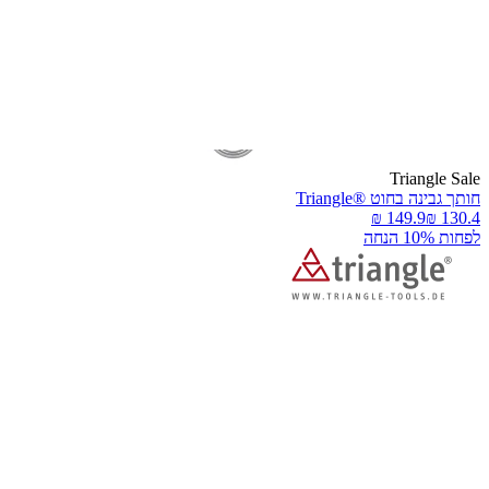
Triangle Sal
ותך גבינה בחוט ®Triangle
פחות 10% הנחה