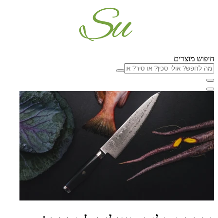
יפוש מוצרים